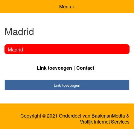
Menu +
Madrid
Madrid
Link toevoegen
Contact
Link toevoegen
Copyright © 2021 Onderdeel van
BaakmanMedia
&
Vrolijk Internet Services